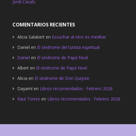
Jordi Casals
COMENTARIOS RECIENTES
Alicia Salabert
en
Escuchar al otro es meditar
Daniel
en
El síndrome del turista espiritual
Daniel
en
El síndrome de Papá Noel
Albert
en
El síndrome de Papá Noel
Alicia
en
El síndrome de Don Quijote
Dayamí
en
Libros recomendados · Febrero 2026
Raul Torres
en
Libros recomendados · Febrero 2026