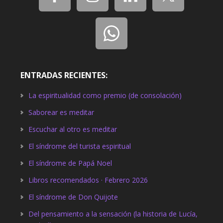
ENTRADAS RECIENTES:
La espiritualidad como premio (de consolación)
Saborear es meditar
Escuchar al otro es meditar
El síndrome del turista espiritual
El síndrome de Papá Noel
Libros recomendados · Febrero 2026
El síndrome de Don Quijote
Del pensamiento a la sensación (la historia de Lucía,