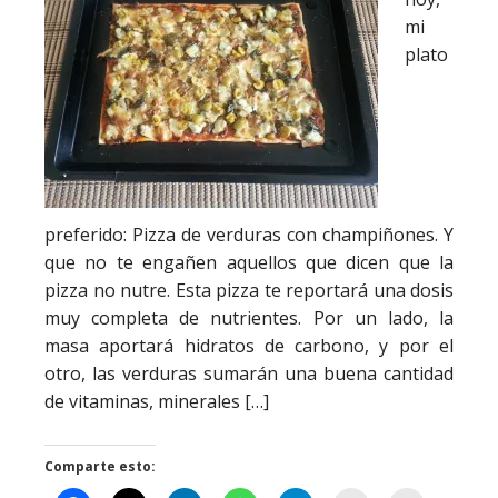
mi
plato
preferido: Pizza de verduras con champiñones. Y
que no te engañen aquellos que dicen que la
pizza no nutre. Esta pizza te reportará una dosis
muy completa de nutrientes. Por un lado, la
masa aportará hidratos de carbono, y por el
otro, las verduras sumarán una buena cantidad
de vitaminas, minerales […]
Comparte esto: