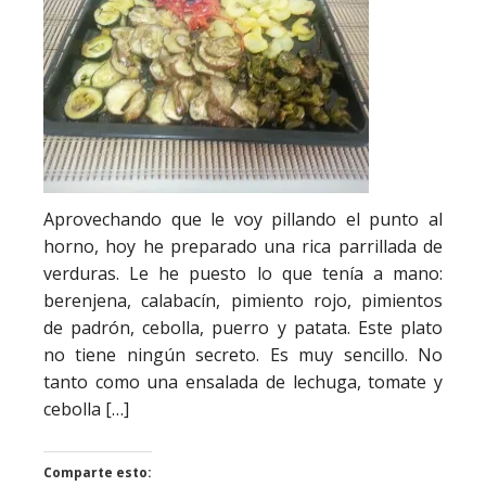
Aprovechando que le voy pillando el punto al
horno, hoy he preparado una rica parrillada de
verduras. Le he puesto lo que tenía a mano:
berenjena, calabacín, pimiento rojo, pimientos
de padrón, cebolla, puerro y patata. Este plato
no tiene ningún secreto. Es muy sencillo. No
tanto como una ensalada de lechuga, tomate y
cebolla […]
Comparte esto: