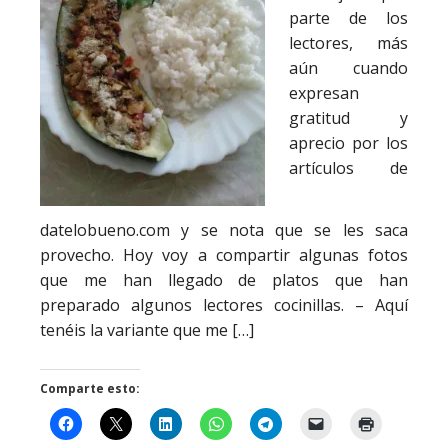
parte de los
lectores, más
aún cuando
expresan
gratitud y
aprecio por los
artículos de
datelobueno.com y se nota que se les saca
provecho. Hoy voy a compartir algunas fotos
que me han llegado de platos que han
preparado algunos lectores cocinillas. – Aquí
tenéis la variante que me […]
Comparte esto: