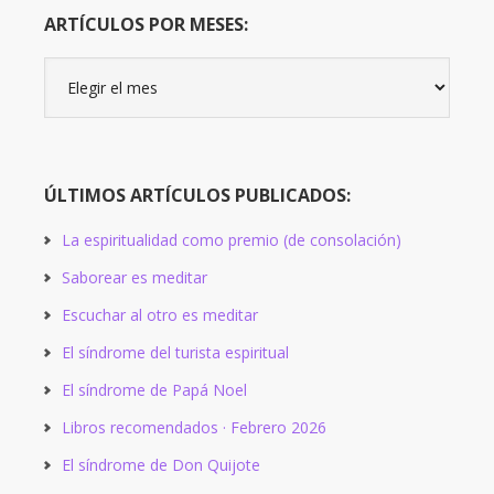
ARTÍCULOS POR MESES:
Artículos
por
meses:
ÚLTIMOS ARTÍCULOS PUBLICADOS:
La espiritualidad como premio (de consolación)
Saborear es meditar
Escuchar al otro es meditar
El síndrome del turista espiritual
El síndrome de Papá Noel
Libros recomendados · Febrero 2026
El síndrome de Don Quijote