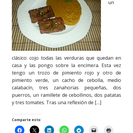
un
clásico: cojo todas las verduras que quedan en
casa y las pongo sobre la encimera. Esta vez
tengo un trozo de pimiento rojo y otro de
pimiento verde, un cacho de cebolla, medio
calabacín, tres zanahorias pequeñas, dos
puerros, un ramillete de cebollinos, dos patatas
y tres tomates. Tras una reflexión de […]
Comparte esto: