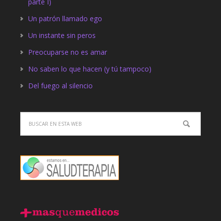
parte I)
Un patrón llamado ego
Un instante sin peros
Preocuparse no es amar
No saben lo que hacen (y tú tampoco)
Del fuego al silencio