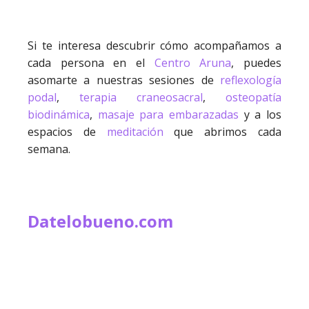
Si te interesa descubrir cómo acompañamos a
cada persona en el
Centro Aruna
, puedes
asomarte a nuestras sesiones de
reflexología
podal
,
terapia craneosacral
,
osteopatía
biodinámica
,
masaje para embarazadas
y a los
espacios de
meditación
que abrimos cada
semana.
Datelobueno.com