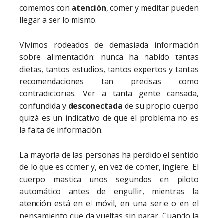
comemos con
atención
, comer y meditar pueden
llegar a ser lo mismo.
Vivimos rodeados de demasiada información
sobre alimentación: nunca ha habido tantas
dietas, tantos estudios, tantos expertos y tantas
recomendaciones tan precisas como
contradictorias. Ver a tanta gente cansada,
confundida y
desconectada
de su propio cuerpo
quizá es un indicativo de que el problema no es
la falta de información.
La mayoría de las personas ha perdido el sentido
de lo que es comer y, en vez de comer, ingiere. El
cuerpo mastica unos segundos en piloto
automático antes de engullir, mientras la
atención está en el móvil, en una serie o en el
pensamiento que da vueltas sin parar. Cuando la