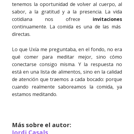
tenemos la oportunidad de volver al cuerpo, al
sabor, a la gratitud y a la presencia. La vida
cotidiana nos ofrece
invitaciones
continuamente. La comida es una de las más
directas.
Lo que Uxía me preguntaba, en el fondo, no era
qué comer para meditar mejor, sino cómo
conectarse consigo misma. Y la respuesta no
está en una lista de alimentos, sino en la calidad
de atención que traemos a cada bocado: porque
cuando realmente saboreamos la comida, ya
estamos meditando.
Más sobre el autor:
Jordi Casals