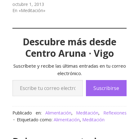
octubre 1, 2013
En «Meditación»
Descubre más desde
Centro Aruna · Vigo
Suscríbete y recibe las últimas entradas en tu correo
electrónico.
Escribe tu correo electrónico…
Suscribirse
Publicado en:
Alimentación
,
Meditación
,
Reflexiones
Etiquetado como:
Alimentación
,
Meditación