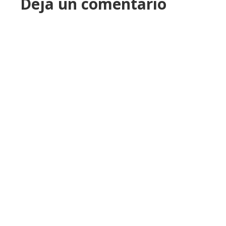
Deja un comentario