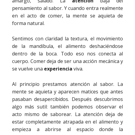
amargo, salado. La
atención
baja del
pensamiento al sabor. Y cuando entra realmente
en el acto de comer, la mente se aquieta de
forma natural.
Sentimos con claridad la textura, el movimiento
de la mandíbula, el alimento deshaciéndose
dentro de la boca. Todo eso nos conecta al
cuerpo. Comer deja de ser una acción mecánica y
se vuelve una
experiencia
viva.
Al principio prestamos atención al sabor. La
mente se aquieta y aparecen matices que antes
pasaban desapercibidos. Después descubrimos
algo más sutil: también podemos observar el
acto mismo de saborear. La atención deja de
estar completamente atrapada en el alimento y
empieza a abrirse al espacio donde la