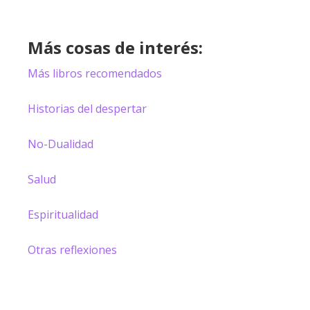
Más cosas de interés:
Más libros recomendados
Historias del despertar
No-Dualidad
Salud
Espiritualidad
Otras reflexiones