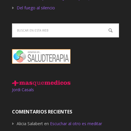
Del fuego al silencio
Jordi Casals
COMENTARIOS RECIENTES
Alicia Salabert
en
Escuchar al otro es meditar