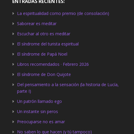
ENTRADAS RECIENTES:
La espiritualidad como premio (de consolación)
Saborear es meditar
Escuchar al otro es meditar
El síndrome del turista espiritual
El síndrome de Papá Noel
Libros recomendados · Febrero 2026
El síndrome de Don Quijote
Del pensamiento a la sensación (la historia de Lucía,
parte I)
Un patrón llamado ego
Un instante sin peros
Preocuparse no es amar
No saben lo que hacen (y tú tampoco)