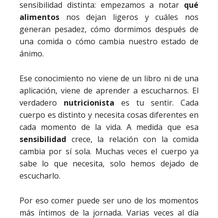
sensibilidad distinta: empezamos a notar
qué
alimentos
nos dejan ligeros y cuáles nos
generan pesadez, cómo dormimos después de
una comida o cómo cambia nuestro estado de
ánimo.
Ese conocimiento no viene de un libro ni de una
aplicación, viene de aprender a escucharnos. El
verdadero
nutricionista
es tu sentir. Cada
cuerpo es distinto y necesita cosas diferentes en
cada momento de la vida. A medida que esa
sensibilidad
crece, la relación con la comida
cambia por sí sola. Muchas veces el cuerpo ya
sabe lo que necesita, solo hemos dejado de
escucharlo.
Por eso comer puede ser uno de los momentos
más íntimos de la jornada. Varias veces al día