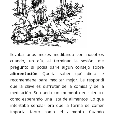
llevaba unos meses meditando con nosotros
cuando, un día, al terminar la sesión, me
preguntó si podía darle algún consejo sobre
alimentación
. Quería saber qué dieta le
recomendaba para meditar mejor. Le respondí
que la clave es disfrutar de la comida y de la
meditación. Se quedó un momento en silencio,
como esperando una lista de alimentos. Lo que
intentaba señalar era que la forma de comer
importa tanto como el alimento. Cuando