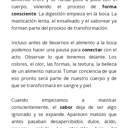
cuerpo, viviendo el proceso de
forma
consciente
. La digestión empieza en la boca. La
masticación lenta, el ensalivado y el saborear ya
forman parte del proceso de transformación.
Incluso antes de llevarnos el alimento a la boca
podemos hacer una pausa para
conectar
con el
acto. Observar lo que tenemos delante. Los
colores, el olor, las formas, la textura, la belleza
de un alimento natural. Tomar conciencia de que
eso pronto será parte de nuestro cuerpo y de
que se transformará en sangre y piel.
Cuando empezamos a masticar
conscientemente, el
sabor
deja de ser algo
ignorado y se expande. Aparecen matices que
antes pasaban desapercibidos: dulce, ácido,