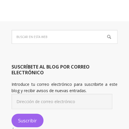
SUSCRÍBETE AL BLOG POR CORREO
ELECTRÓNICO
Introduce tu correo electrónico para suscribirte a este
blog y recibir avisos de nuevas entradas.
Dirección
de
correo
electrónico
Suscribir