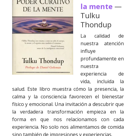
la mente
—
Tulku
Thondup
La calidad de
nuestra atención
influye
profundamente en
nuestra
experiencia de
vida, incluida la
salud. Este libro muestra cómo la presencia, la
calma y la consciencia favorecen el bienestar
físico y emocional. Una invitación a descubrir que
la verdadera transformación empieza en la
forma en que nos relacionamos con cada
experiencia. No solo nos alimentamos de comida
sino también de impresiones y experiencias.