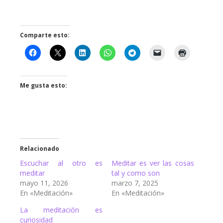
Comparte esto:
Me gusta esto:
Relacionado
Escuchar al otro es
Meditar es ver las cosas
meditar
tal y como son
mayo 11, 2026
marzo 7, 2025
En «Meditación»
En «Meditación»
La meditación es
curiosidad