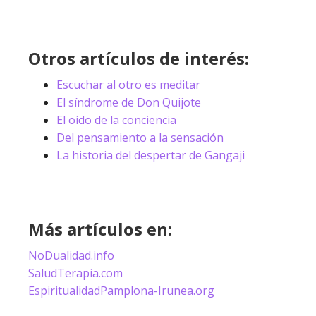
Otros artículos de interés:
Escuchar al otro es meditar
El síndrome de Don Quijote
El oído de la conciencia
Del pensamiento a la sensación
La historia del despertar de Gangaji
Más artículos en:
NoDualidad.info
SaludTerapia.com
EspiritualidadPamplona-Irunea.org