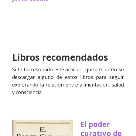
Libros recomendados
Si te ha resonado este artículo, quizá te interese
descargar alguno de estos libros para seguir
explorando la relación entre alimentación, salud
y consciencia.
El poder
curativo de