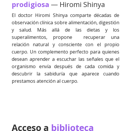
prodigiosa
— Hiromi Shinya
El doctor Hiromi Shinya comparte décadas de
observación clínica sobre alimentación, digestión
y salud. Más allá de las dietas y los
superalimentos, propone recuperar una
relación natural y consciente con el propio
cuerpo. Un complemento perfecto para quienes
desean aprender a escuchar las señales que el
organismo envía después de cada comida y
descubrir la sabiduría que aparece cuando
prestamos atención al cuerpo.
Acceso a
biblioteca