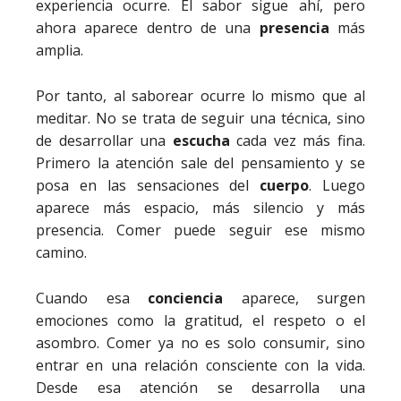
experiencia ocurre. El sabor sigue ahí, pero
ahora aparece dentro de una
presencia
más
amplia.
Por tanto, al saborear ocurre lo mismo que al
meditar. No se trata de seguir una técnica, sino
de desarrollar una
escucha
cada vez más fina.
Primero la atención sale del pensamiento y se
posa en las sensaciones del
cuerpo
. Luego
aparece más espacio, más silencio y más
presencia. Comer puede seguir ese mismo
camino.
Cuando esa
conciencia
aparece, surgen
emociones como la gratitud, el respeto o el
asombro. Comer ya no es solo consumir, sino
entrar en una relación consciente con la vida.
Desde esa atención se desarrolla una