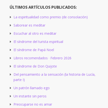
ÚLTIMOS ARTÍCULOS PUBLICADOS:
La espiritualidad como premio (de consolación)
Saborear es meditar
Escuchar al otro es meditar
El síndrome del turista espiritual
El síndrome de Papá Noel
Libros recomendados · Febrero 2026
El síndrome de Don Quijote
Del pensamiento a la sensación (la historia de Lucía,
parte I)
Un patrón llamado ego
Un instante sin peros
Preocuparse no es amar