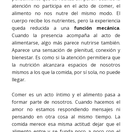
atención no participa en el acto de comer, el
alimento no nos nutre del mismo modo. El
cuerpo recibe los nutrientes, pero la experiencia
queda reducida a una
función mecánica
.
Cuando la presencia acompaña al acto de
alimentarse, algo más parece nutrirse también.
Aparece una sensación de plenitud, conexión y
bienestar. Es como si la atención permitiera que
la nutrición alcanzara espacios de nosotros
mismos a los que la comida, por sí sola, no puede
llegar.
Comer es un acto íntimo y el alimento pasa a
formar parte de nosotros. Cuando hacemos el
amor no estamos respondiendo mensajes ni
pensando en otra cosa al mismo tiempo. La
comida merece esa misma actitud: dejar que el
alimento entre y se funda poco a poco con el