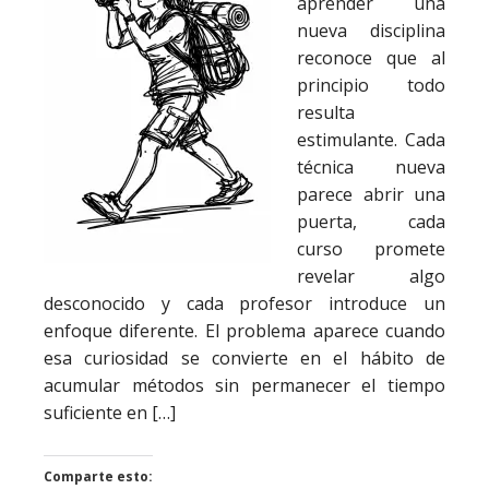
aprender una
nueva disciplina
reconoce que al
principio todo
resulta
estimulante. Cada
técnica nueva
parece abrir una
puerta, cada
curso promete
revelar algo
desconocido y cada profesor introduce un
enfoque diferente. El problema aparece cuando
esa curiosidad se convierte en el hábito de
acumular métodos sin permanecer el tiempo
suficiente en […]
Comparte esto: