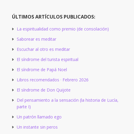
ÚLTIMOS ARTÍCULOS PUBLICADOS:
La espiritualidad como premio (de consolación)
Saborear es meditar
Escuchar al otro es meditar
El síndrome del turista espiritual
El síndrome de Papá Noel
Libros recomendados · Febrero 2026
El síndrome de Don Quijote
Del pensamiento a la sensación (la historia de Lucía,
parte I)
Un patrón llamado ego
Un instante sin peros