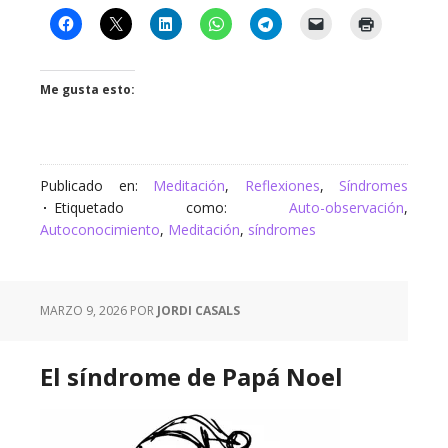
Me gusta esto:
Publicado en:
Meditación
,
Reflexiones
,
Síndromes
Etiquetado como:
Auto-observación
,
Autoconocimiento
,
Meditación
,
síndromes
MARZO 9, 2026
POR
JORDI CASALS
El síndrome de Papá Noel