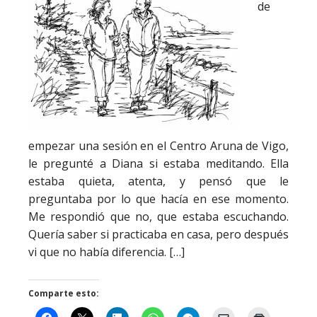
de
empezar una sesión en el Centro Aruna de Vigo,
le pregunté a Diana si estaba meditando. Ella
estaba quieta, atenta, y pensó que le
preguntaba por lo que hacía en ese momento.
Me respondió que no, que estaba escuchando.
Quería saber si practicaba en casa, pero después
vi que no había diferencia. […]
Comparte esto: