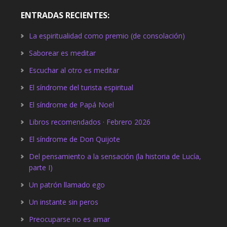
ENTRADAS RECIENTES:
La espiritualidad como premio (de consolación)
Saborear es meditar
Escuchar al otro es meditar
El síndrome del turista espiritual
El síndrome de Papá Noel
Libros recomendados · Febrero 2026
El síndrome de Don Quijote
Del pensamiento a la sensación (la historia de Lucía,
parte I)
Un patrón llamado ego
Un instante sin peros
Preocuparse no es amar