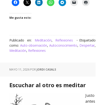
Me gusta esto:
Publicado en:
Meditación
,
Reflexiones
Etiquetado
como:
Auto-observación
,
Autoconocimiento
,
Despertar
,
Meditación
,
Reflexiones
MAYO 11, 2026
POR
JORDI CASALS
Escuchar al otro es meditar
Justo
antes