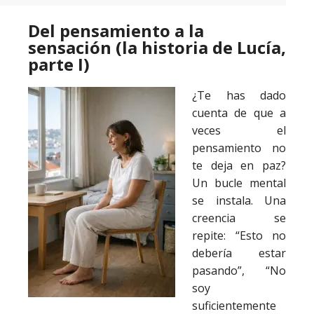
Del pensamiento a la
sensación (la historia de Lucía,
parte I)
¿Te has dado
cuenta de que a
veces el
pensamiento no
te deja en paz?
Un bucle mental
se instala. Una
creencia se
repite: “Esto no
debería estar
pasando”, “No
soy
suficientemente