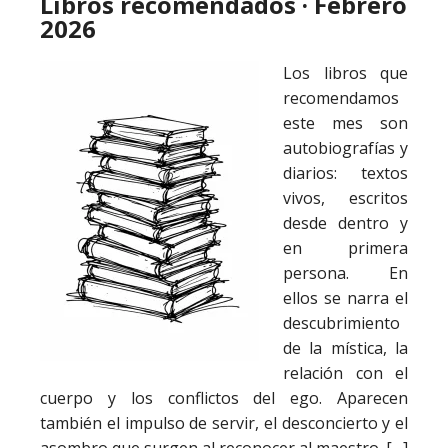
Libros recomendados · Febrero
2026
Los libros que
recomendamos
este mes son
autobiografías y
diarios: textos
vivos, escritos
desde dentro y
en primera
persona. En
ellos se narra el
descubrimiento
de la mística, la
relación con el
cuerpo y los conflictos del ego. Aparecen
también el impulso de servir, el desconcierto y el