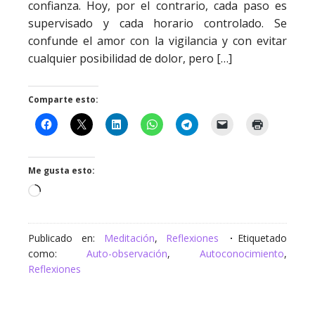
confianza. Hoy, por el contrario, cada paso es
supervisado y cada horario controlado. Se
confunde el amor con la vigilancia y con evitar
cualquier posibilidad de dolor, pero […]
Comparte esto:
Me gusta esto:
Cargando...
Publicado en:
Meditación
,
Reflexiones
Etiquetado
como:
Auto-observación
,
Autoconocimiento
,
Reflexiones