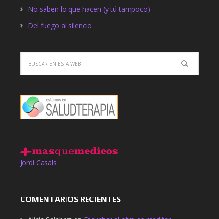
No saben lo que hacen (y tú tampoco)
Del fuego al silencio
Jordi Casals
COMENTARIOS RECIENTES