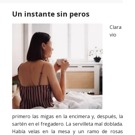
Un instante sin peros
Clara
vio
primero las migas en la encimera y, después, la
sartén en el fregadero. La servilleta mal doblada.
Había velas en la mesa y un ramo de rosas