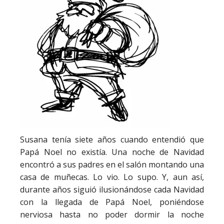
Susana tenía siete años cuando entendió que
Papá Noel no existía. Una noche de Navidad
encontró a sus padres en el salón montando una
casa de muñecas. Lo vio. Lo supo. Y, aun así,
durante años siguió ilusionándose cada Navidad
con la llegada de Papá Noel, poniéndose
nerviosa hasta no poder dormir la noche