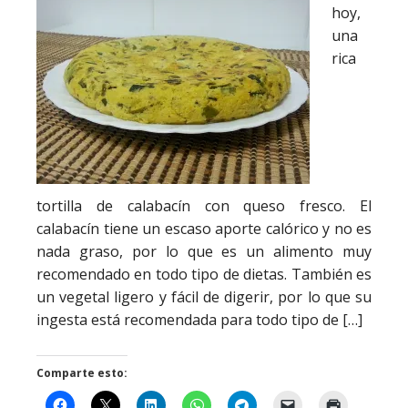
hoy,
una
rica
tortilla de calabacín con queso fresco. El
calabacín tiene un escaso aporte calórico y no es
nada graso, por lo que es un alimento muy
recomendado en todo tipo de dietas. También es
un vegetal ligero y fácil de digerir, por lo que su
ingesta está recomendada para todo tipo de […]
Comparte esto: