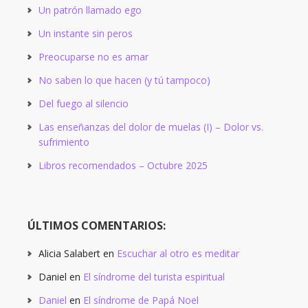
Un patrón llamado ego
Un instante sin peros
Preocuparse no es amar
No saben lo que hacen (y tú tampoco)
Del fuego al silencio
Las enseñanzas del dolor de muelas (I) – Dolor vs.
sufrimiento
Libros recomendados – Octubre 2025
ÚLTIMOS COMENTARIOS:
Alicia Salabert
en
Escuchar al otro es meditar
Daniel
en
El síndrome del turista espiritual
Daniel
en
El síndrome de Papá Noel