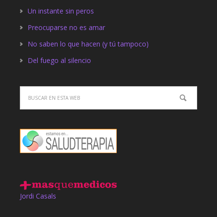
Un instante sin peros
Preocuparse no es amar
No saben lo que hacen (y tú tampoco)
Del fuego al silencio
Jordi Casals