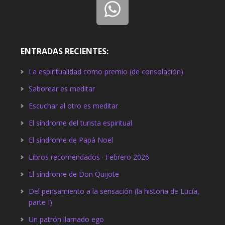
ENTRADAS RECIENTES:
La espiritualidad como premio (de consolación)
Saborear es meditar
Escuchar al otro es meditar
El síndrome del turista espiritual
El síndrome de Papá Noel
Libros recomendados · Febrero 2026
El síndrome de Don Quijote
Del pensamiento a la sensación (la historia de Lucía,
parte I)
Un patrón llamado ego