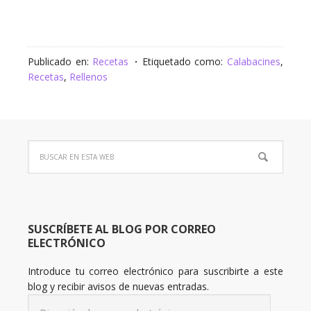
Publicado en:
Recetas
Etiquetado como:
Calabacines
,
Recetas
,
Rellenos
SUSCRÍBETE AL BLOG POR CORREO
ELECTRÓNICO
Introduce tu correo electrónico para suscribirte a este
blog y recibir avisos de nuevas entradas.
Dirección