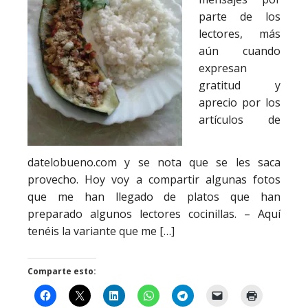
parte de los
lectores, más
aún cuando
expresan
gratitud y
aprecio por los
artículos de
datelobueno.com y se nota que se les saca
provecho. Hoy voy a compartir algunas fotos
que me han llegado de platos que han
preparado algunos lectores cocinillas. – Aquí
tenéis la variante que me […]
Comparte esto: