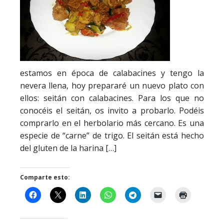
estamos en época de calabacines y tengo la
nevera llena, hoy prepararé un nuevo plato con
ellos: seitán con calabacines. Para los que no
conocéis el seitán, os invito a probarlo. Podéis
comprarlo en el herbolario más cercano. Es una
especie de “carne” de trigo. El seitán está hecho
del gluten de la harina […]
Comparte esto: