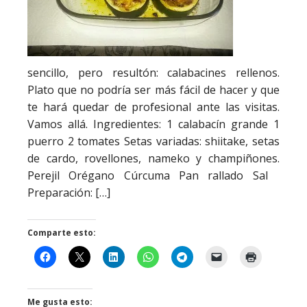
sencillo, pero resultón: calabacines rellenos.
Plato que no podría ser más fácil de hacer y que
te hará quedar de profesional ante las visitas.
Vamos allá. Ingredientes: 1 calabacín grande 1
puerro 2 tomates Setas variadas: shiitake, setas
de cardo, rovellones, nameko y champiñones.
Perejil Orégano Cúrcuma Pan rallado Sal
Preparación: […]
Comparte esto:
Me gusta esto: