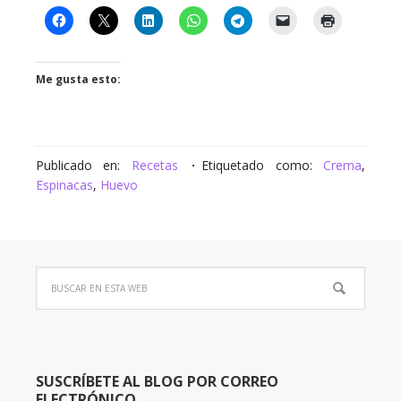
Me gusta esto:
Publicado en:
Recetas
Etiquetado como:
Crema
,
Espinacas
,
Huevo
SUSCRÍBETE AL BLOG POR CORREO
ELECTRÓNICO