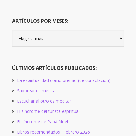
ARTÍCULOS POR MESES:
Artículos
por
meses:
ÚLTIMOS ARTÍCULOS PUBLICADOS:
La espiritualidad como premio (de consolación)
Saborear es meditar
Escuchar al otro es meditar
El síndrome del turista espiritual
El síndrome de Papá Noel
Libros recomendados · Febrero 2026