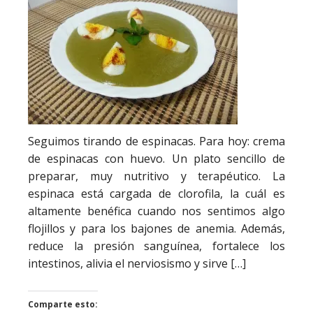
Seguimos tirando de espinacas. Para hoy: crema
de espinacas con huevo. Un plato sencillo de
preparar, muy nutritivo y terapéutico. La
espinaca está cargada de clorofila, la cuál es
altamente benéfica cuando nos sentimos algo
flojillos y para los bajones de anemia. Además,
reduce la presión sanguínea, fortalece los
intestinos, alivia el nerviosismo y sirve […]
Comparte esto: