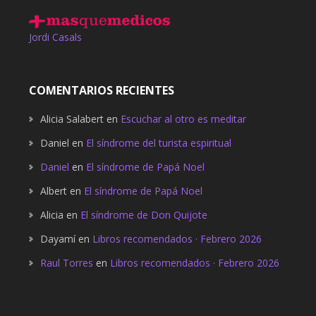
Jordi Casals
COMENTARIOS RECIENTES
Alicia Salabert
en
Escuchar al otro es meditar
Daniel
en
El síndrome del turista espiritual
Daniel
en
El síndrome de Papá Noel
Albert
en
El síndrome de Papá Noel
Alicia
en
El síndrome de Don Quijote
Dayamí
en
Libros recomendados · Febrero 2026
Raul Torres
en
Libros recomendados · Febrero 2026