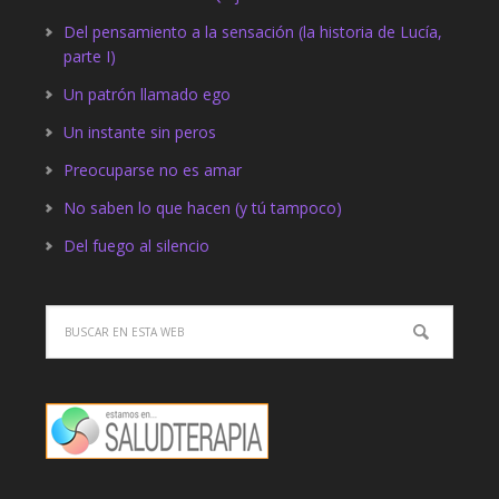
Del pensamiento a la sensación (la historia de Lucía,
parte I)
Un patrón llamado ego
Un instante sin peros
Preocuparse no es amar
No saben lo que hacen (y tú tampoco)
Del fuego al silencio