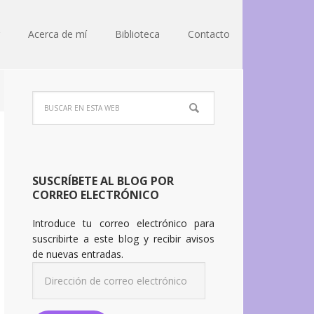
Acerca de mí
Biblioteca
Contacto
SUSCRÍBETE AL BLOG POR
CORREO ELECTRÓNICO
Introduce tu correo electrónico para
suscribirte a este blog y recibir avisos
de nuevas entradas.
Dirección
de
correo