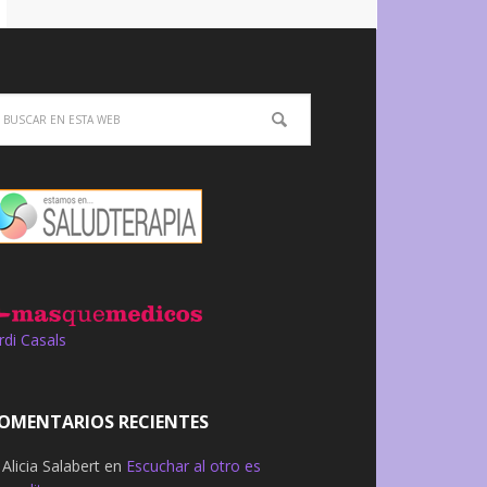
rdi Casals
OMENTARIOS RECIENTES
Alicia Salabert
en
Escuchar al otro es