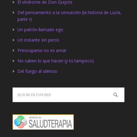
El síndrome de Don Quijote
Del pensamiento a la sensación (la historia de Lucía,
parte I)
Un patrón llamado ego
Un instante sin peros
Preocuparse no es amar
No saben lo que hacen (y tú tampoco)
Del fuego al silencio