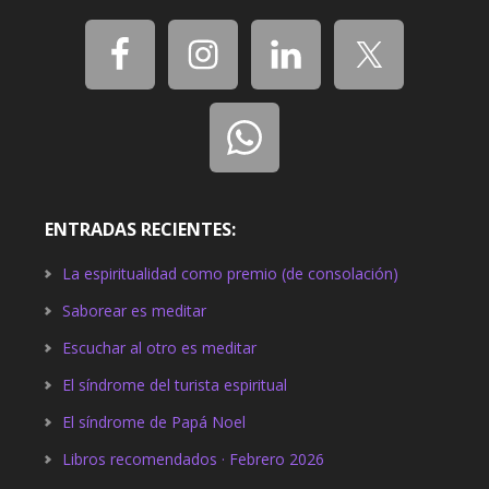
ENTRADAS RECIENTES:
La espiritualidad como premio (de consolación)
Saborear es meditar
Escuchar al otro es meditar
El síndrome del turista espiritual
El síndrome de Papá Noel
Libros recomendados · Febrero 2026