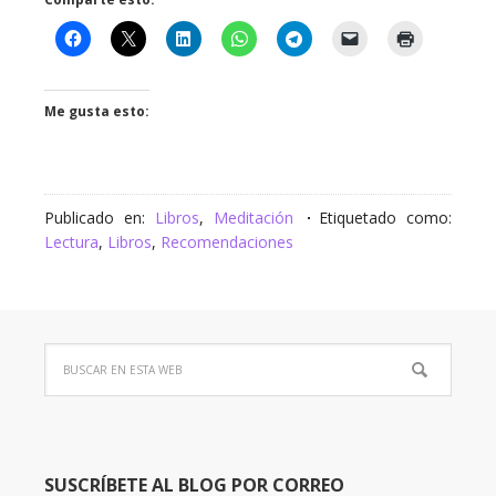
Me gusta esto:
Publicado en:
Libros
,
Meditación
Etiquetado como:
Lectura
,
Libros
,
Recomendaciones
SUSCRÍBETE AL BLOG POR CORREO