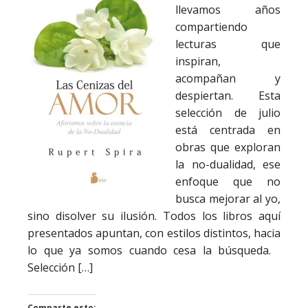
llevamos años
compartiendo
lecturas que
inspiran,
acompañan y
despiertan. Esta
selección de julio
está centrada en
obras que exploran
la no-dualidad, ese
enfoque que no
busca mejorar al yo,
sino disolver su ilusión. Todos los libros aquí
presentados apuntan, con estilos distintos, hacia
lo que ya somos cuando cesa la búsqueda.
Selección […]
Comparte esto: