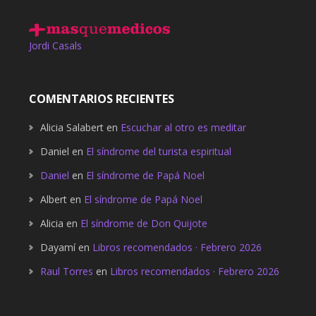
Jordi Casals
COMENTARIOS RECIENTES
Alicia Salabert
en
Escuchar al otro es meditar
Daniel
en
El síndrome del turista espiritual
Daniel
en
El síndrome de Papá Noel
Albert
en
El síndrome de Papá Noel
Alicia
en
El síndrome de Don Quijote
Dayamí
en
Libros recomendados · Febrero 2026
Raul Torres
en
Libros recomendados · Febrero 2026