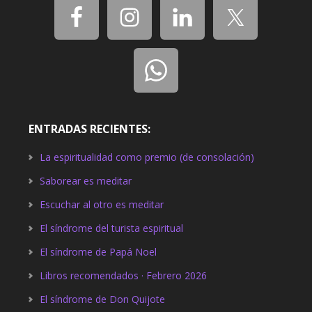
ENTRADAS RECIENTES:
La espiritualidad como premio (de consolación)
Saborear es meditar
Escuchar al otro es meditar
El síndrome del turista espiritual
El síndrome de Papá Noel
Libros recomendados · Febrero 2026
El síndrome de Don Quijote