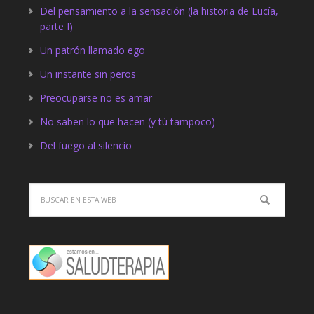
Del pensamiento a la sensación (la historia de Lucía,
parte I)
Un patrón llamado ego
Un instante sin peros
Preocuparse no es amar
No saben lo que hacen (y tú tampoco)
Del fuego al silencio