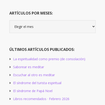
ARTÍCULOS POR MESES:
Artículos
por
meses:
ÚLTIMOS ARTÍCULOS PUBLICADOS:
La espiritualidad como premio (de consolación)
Saborear es meditar
Escuchar al otro es meditar
El síndrome del turista espiritual
El síndrome de Papá Noel
Libros recomendados · Febrero 2026