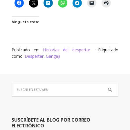
Me gusta esto:
Publicado en:
Historias del despertar
Etiquetado
como:
Despertar
,
Gangaji
SUSCRÍBETE AL BLOG POR CORREO
ELECTRÓNICO