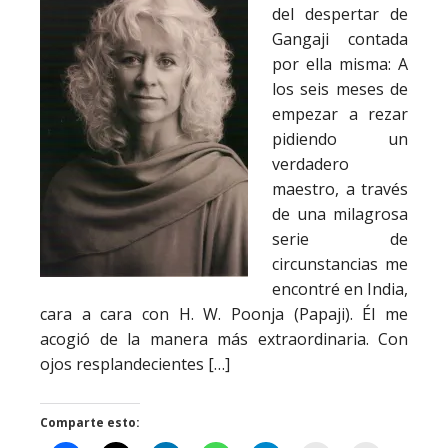
del despertar de
Gangaji contada
por ella misma: A
los seis meses de
empezar a rezar
pidiendo un
verdadero
maestro, a través
de una milagrosa
serie de
circunstancias me
encontré en India,
cara a cara con H. W. Poonja (Papaji). Él me
acogió de la manera más extraordinaria. Con
ojos resplandecientes […]
Comparte esto: