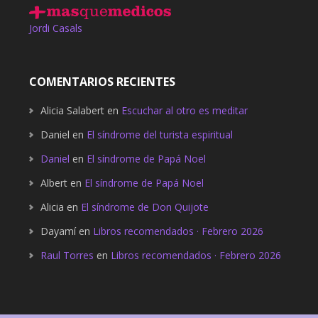
Jordi Casals
COMENTARIOS RECIENTES
Alicia Salabert
en
Escuchar al otro es meditar
Daniel
en
El síndrome del turista espiritual
Daniel
en
El síndrome de Papá Noel
Albert
en
El síndrome de Papá Noel
Alicia
en
El síndrome de Don Quijote
Dayamí
en
Libros recomendados · Febrero 2026
Raul Torres
en
Libros recomendados · Febrero 2026