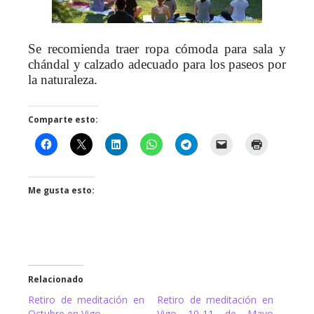
Se recomienda traer ropa cómoda para sala y
chándal y calzado adecuado para los paseos por
la naturaleza.
Comparte esto:
Me gusta esto:
Relacionado
Retiro de meditación en
Retiro de meditación en
Octubre en Vigo
Vigo 10-11 de Mayo