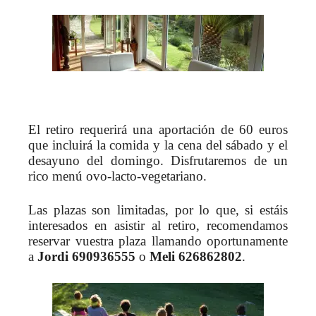
El retiro requerirá una aportación de 60 euros
que incluirá la comida y la cena del sábado y el
desayuno del domingo. Disfrutaremos de un
rico menú ovo-lacto-vegetariano.
Las plazas son limitadas, por lo que, si estáis
interesados en asistir al retiro, recomendamos
reservar vuestra plaza llamando oportunamente
a
Jordi 690936555
o
Meli 626862802
.