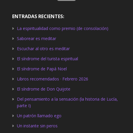
ENTRADAS RECIENTES:
La espiritualidad como premio (de consolación)
Saborear es meditar
Escuchar al otro es meditar
El síndrome del turista espiritual
El síndrome de Papá Noel
Libros recomendados · Febrero 2026
El síndrome de Don Quijote
Del pensamiento a la sensación (la historia de Lucía,
parte I)
Un patrón llamado ego
Un instante sin peros