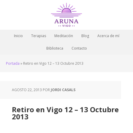
Inicio
Terapias
Meditación
Blog
Acerca de mí
Biblioteca
Contacto
Portada
»
Retiro en Vigo 12 – 13 Octubre 2013
AGOSTO 22, 2013
POR
JORDI CASALS
Retiro en Vigo 12 – 13 Octubre
2013