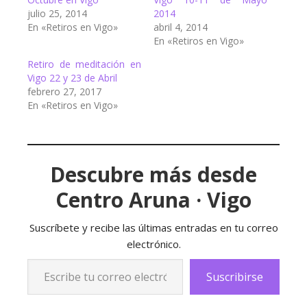
julio 25, 2014
2014
En «Retiros en Vigo»
abril 4, 2014
En «Retiros en Vigo»
Retiro de meditación en
Vigo 22 y 23 de Abril
febrero 27, 2017
En «Retiros en Vigo»
Descubre más desde
Centro Aruna · Vigo
Suscríbete y recibe las últimas entradas en tu correo
electrónico.
Escribe tu correo electrónico…
Suscribirse