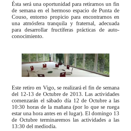
Ésta será una oportunidad para retirarnos un fin
de semana en el hermoso espacio de Punta de
Couso, entorno propicio para encontrarnos en
una atmósfera tranquila y fraternal, adecuada
para desarrollar fructíferas prácticas de auto-
conocimiento.
Este retiro en Vigo, se realizará el fin de semana
del 12-13 de Octubre de 2013. Las actividades
comenzarán el sábado día 12 de Octubre a las
10:30 horas de la mañana (por lo que se ruega
estar una hora antes en el lugar). El domingo 13
de Octubre terminaremos las actividades a las
13:30 del mediodía.