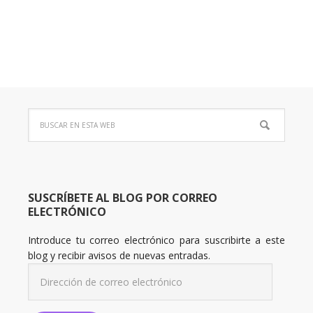
SUSCRÍBETE AL BLOG POR CORREO
ELECTRÓNICO
Introduce tu correo electrónico para suscribirte a este
blog y recibir avisos de nuevas entradas.
Dirección
de
correo