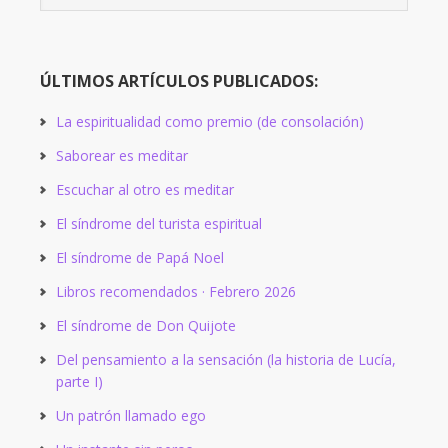
meses:
ÚLTIMOS ARTÍCULOS PUBLICADOS:
La espiritualidad como premio (de consolación)
Saborear es meditar
Escuchar al otro es meditar
El síndrome del turista espiritual
El síndrome de Papá Noel
Libros recomendados · Febrero 2026
El síndrome de Don Quijote
Del pensamiento a la sensación (la historia de Lucía,
parte I)
Un patrón llamado ego