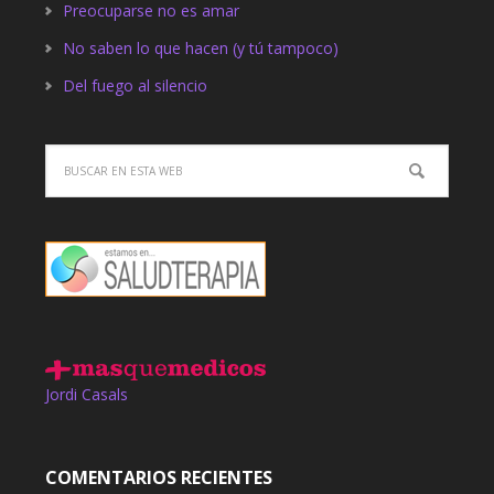
Preocuparse no es amar
No saben lo que hacen (y tú tampoco)
Del fuego al silencio
Jordi Casals
COMENTARIOS RECIENTES