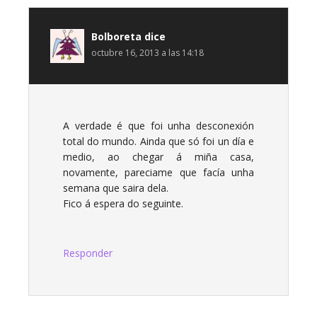
Bolboreta
dice
octubre 16, 2013 a las 14:18
A verdade é que foi unha desconexión
total do mundo. Ainda que só foi un día e
medio, ao chegar á miña casa,
novamente, pareciame que facía unha
semana que saira dela.
Fico á espera do seguinte.
Responder