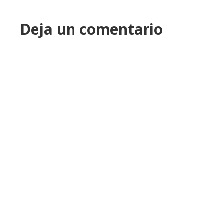
Deja un comentario