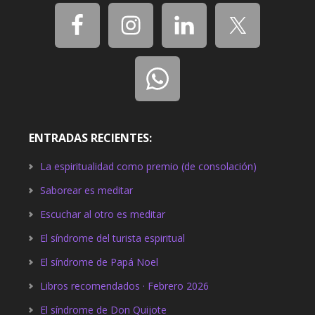
ENTRADAS RECIENTES:
La espiritualidad como premio (de consolación)
Saborear es meditar
Escuchar al otro es meditar
El síndrome del turista espiritual
El síndrome de Papá Noel
Libros recomendados · Febrero 2026
El síndrome de Don Quijote