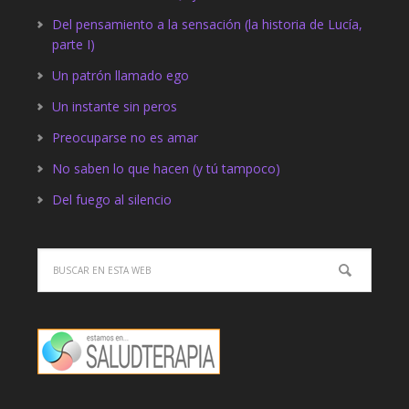
Del pensamiento a la sensación (la historia de Lucía,
parte I)
Un patrón llamado ego
Un instante sin peros
Preocuparse no es amar
No saben lo que hacen (y tú tampoco)
Del fuego al silencio