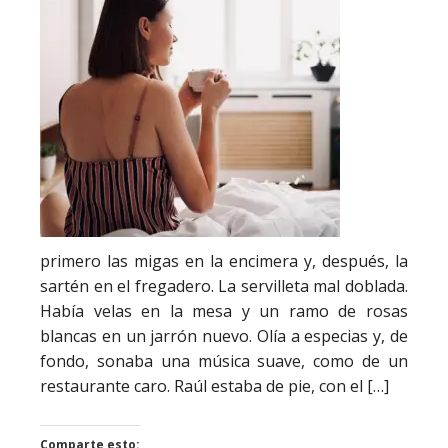
primero las migas en la encimera y, después, la
sartén en el fregadero. La servilleta mal doblada.
Había velas en la mesa y un ramo de rosas
blancas en un jarrón nuevo. Olía a especias y, de
fondo, sonaba una música suave, como de un
restaurante caro. Raúl estaba de pie, con el […]
Comparte esto: