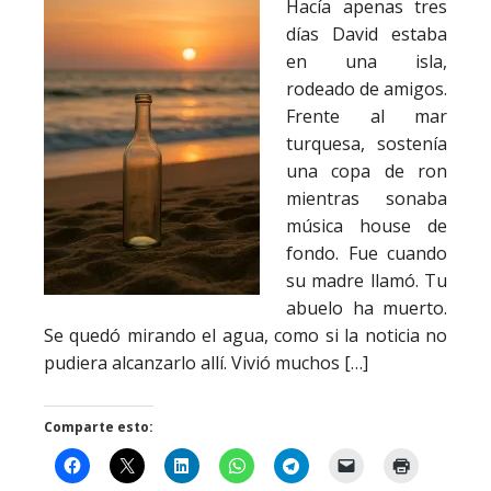
Hacía apenas tres
días David estaba
en una isla,
rodeado de amigos.
Frente al mar
turquesa, sostenía
una copa de ron
mientras sonaba
música house de
fondo. Fue cuando
su madre llamó. Tu
abuelo ha muerto.
Se quedó mirando el agua, como si la noticia no
pudiera alcanzarlo allí. Vivió muchos […]
Comparte esto: