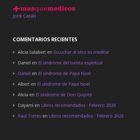
Jordi Casals
COMENTARIOS RECIENTES
Alicia Salabert
en
Escuchar al otro es meditar
Daniel
en
El síndrome del turista espiritual
Daniel
en
El síndrome de Papá Noel
Albert
en
El síndrome de Papá Noel
Alicia
en
El síndrome de Don Quijote
Dayamí
en
Libros recomendados · Febrero 2026
Raul Torres
en
Libros recomendados · Febrero 2026