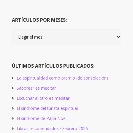
ARTÍCULOS POR MESES:
Artículos
por
meses:
ÚLTIMOS ARTÍCULOS PUBLICADOS:
La espiritualidad como premio (de consolación)
Saborear es meditar
Escuchar al otro es meditar
El síndrome del turista espiritual
El síndrome de Papá Noel
Libros recomendados · Febrero 2026