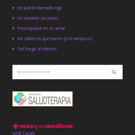
Un patrón llamado ego
Un instante sin peros
Preocuparse no es amar
No saben lo que hacen (y tú tampoco)
Del fuego al silencio
Jordi Casals