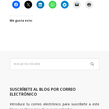
Me gusta esto:
SUSCRÍBETE AL BLOG POR CORREO
ELECTRÓNICO
Introduce tu correo electrónico para suscribirte a este