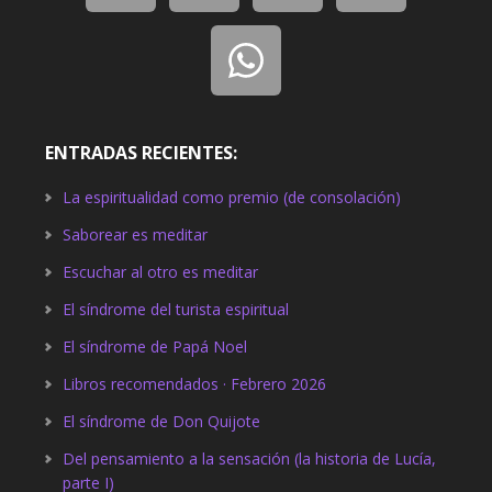
ENTRADAS RECIENTES:
La espiritualidad como premio (de consolación)
Saborear es meditar
Escuchar al otro es meditar
El síndrome del turista espiritual
El síndrome de Papá Noel
Libros recomendados · Febrero 2026
El síndrome de Don Quijote
Del pensamiento a la sensación (la historia de Lucía,
parte I)