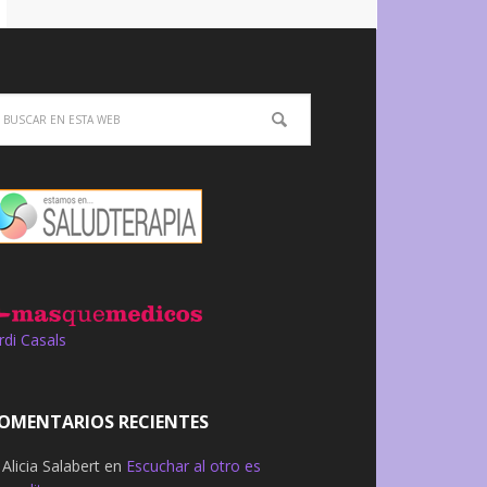
rdi Casals
OMENTARIOS RECIENTES
Alicia Salabert
en
Escuchar al otro es