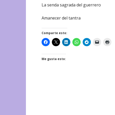
La senda sagrada del guerrero
Amanecer del tantra
Comparte esto:
Me gusta esto: