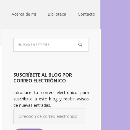
Acerca de mí
Biblioteca
Contacto
SUSCRÍBETE AL BLOG POR
CORREO ELECTRÓNICO
Introduce tu correo electrónico para
suscribirte a este blog y recibir avisos
de nuevas entradas.
Dirección
de
correo