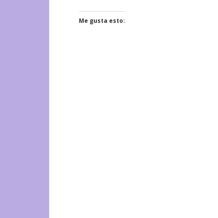
Me gusta esto: