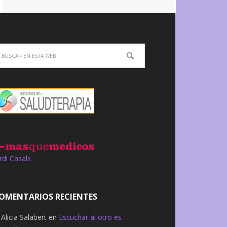
rdi Casals
OMENTARIOS RECIENTES
Alicia Salabert
en
Escuchar al otro es