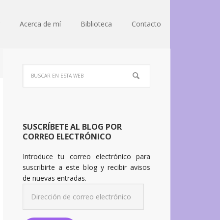
Acerca de mí
Biblioteca
Contacto
SUSCRÍBETE AL BLOG POR
CORREO ELECTRÓNICO
Introduce tu correo electrónico para
suscribirte a este blog y recibir avisos
de nuevas entradas.
Dirección
de
correo