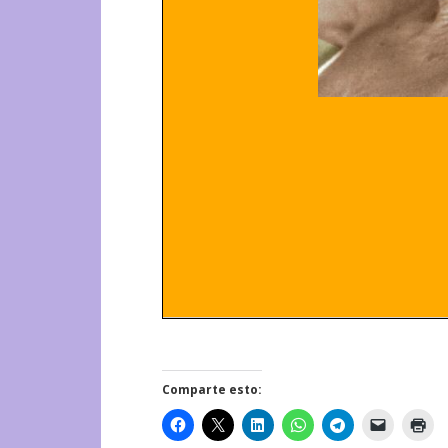
Comparte esto: