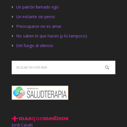
Un patrón llamado ego
Un instante sin peros
Preocuparse no es amar
No saben lo que hacen (y tú tampoco)
Del fuego al silencio
Jordi Casals