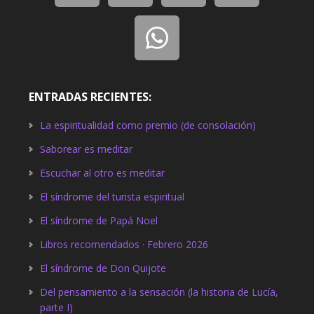
ENTRADAS RECIENTES:
La espiritualidad como premio (de consolación)
Saborear es meditar
Escuchar al otro es meditar
El síndrome del turista espiritual
El síndrome de Papá Noel
Libros recomendados · Febrero 2026
El síndrome de Don Quijote
Del pensamiento a la sensación (la historia de Lucía,
parte I)