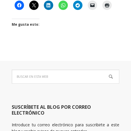
Me gusta esto:
SUSCRÍBETE AL BLOG POR CORREO
ELECTRÓNICO
Introduce tu correo electrónico para suscribirte a este