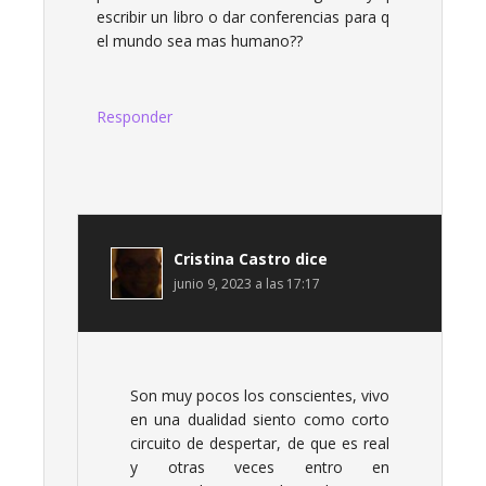
escribir un libro o dar conferencias para q
el mundo sea mas humano??
Responder
Cristina Castro
dice
junio 9, 2023 a las 17:17
Son muy pocos los conscientes, vivo
en una dualidad siento como corto
circuito de despertar, de que es real
y otras veces entro en