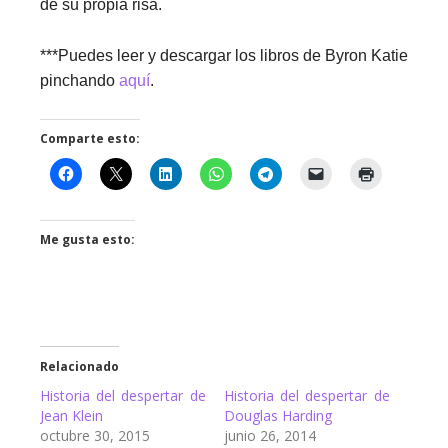
de su propia risa.
***Puedes leer y descargar los libros de Byron Katie
pinchando
aquí
.
Comparte esto:
Me gusta esto:
Relacionado
Historia del despertar de
Historia del despertar de
Jean Klein
Douglas Harding
octubre 30, 2015
junio 26, 2014