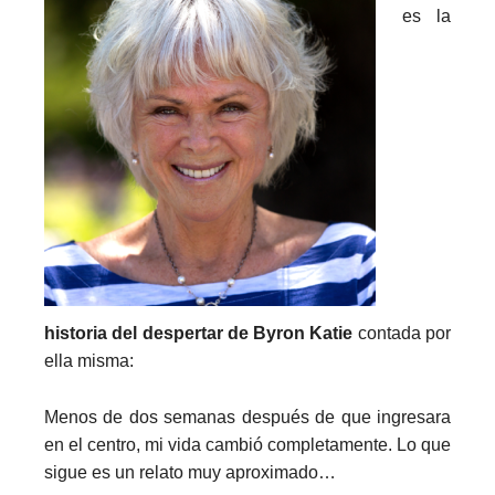
es la
historia del despertar de Byron Katie
contada por
ella misma:
Menos de dos semanas después de que ingresara
en el centro, mi vida cambió completamente. Lo que
sigue es un relato muy aproximado…