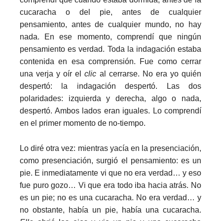
cucaracha o del pie, antes de cualquier
pensamiento, antes de cualquier mundo, no hay
nada. En ese momento, comprendí que ningún
pensamiento es verdad. Toda la indagación estaba
contenida en esa comprensión. Fue como cerrar
una verja y oír el
clic
al cerrarse. No era yo quién
despertó: la indagación despertó. Las dos
polaridades: izquierda y derecha, algo o nada,
despertó. Ambos lados eran iguales. Lo comprendí
en el primer momento de no-tiempo.
Lo diré otra vez: mientras yacía en la presenciación,
como presenciación, surgió el pensamiento: es un
pie. E inmediatamente vi que no era verdad… y eso
fue puro gozo… Vi que era todo iba hacia atrás. No
es un pie; no es una cucaracha. No era verdad… y
no obstante, había un pie, había una cucaracha.