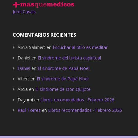
Jordi Casals
COMENTARIOS RECIENTES
Alicia Salabert
en
Escuchar al otro es meditar
Daniel
en
El síndrome del turista espiritual
Daniel
en
El síndrome de Papá Noel
Albert
en
El síndrome de Papá Noel
Alicia
en
El síndrome de Don Quijote
Dayamí
en
Libros recomendados · Febrero 2026
Raul Torres
en
Libros recomendados · Febrero 2026