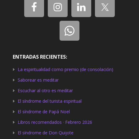
ENTRADAS RECIENTES:
La espiritualidad como premio (de consolación)
Saborear es meditar
Escuchar al otro es meditar
El síndrome del turista espiritual
El síndrome de Papá Noel
Libros recomendados · Febrero 2026
El síndrome de Don Quijote