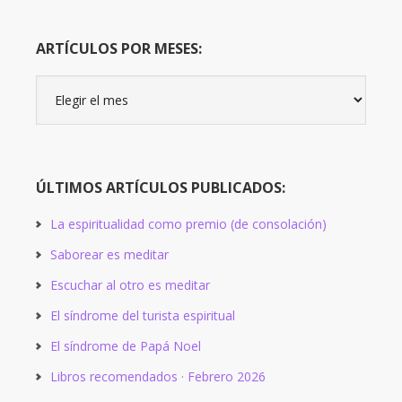
ARTÍCULOS POR MESES:
Artículos
por
meses:
ÚLTIMOS ARTÍCULOS PUBLICADOS:
La espiritualidad como premio (de consolación)
Saborear es meditar
Escuchar al otro es meditar
El síndrome del turista espiritual
El síndrome de Papá Noel
Libros recomendados · Febrero 2026