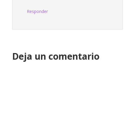
Responder
Deja un comentario