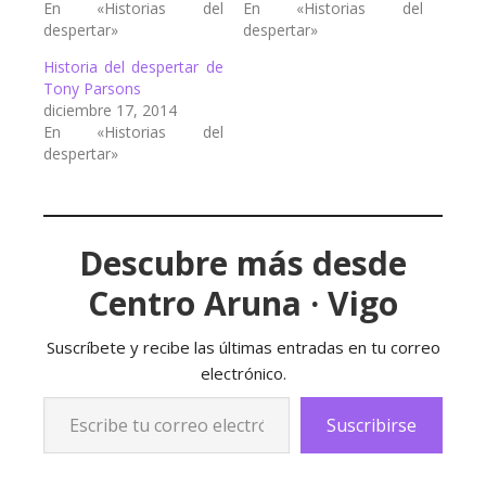
En «Historias del
En «Historias del
despertar»
despertar»
Historia del despertar de
Tony Parsons
diciembre 17, 2014
En «Historias del
despertar»
Descubre más desde
Centro Aruna · Vigo
Suscríbete y recibe las últimas entradas en tu correo
electrónico.
Escribe tu correo electrónico…
Suscribirse