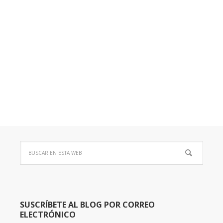
SUSCRÍBETE AL BLOG POR CORREO
ELECTRÓNICO