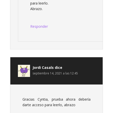
para leerlo.
Abrazo.
Responder
Jordi Casals
dice
septiembre 14, 2021 a las 12:45
Gracias Cyntia, prueba ahora debería
darte acceso para leerlo, abrazo