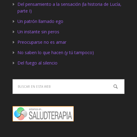
Del pensamiento a la sensación (la historia de Lucía,
parte I)
Un patrón llamado ego
Un instante sin peros
Preocuparse no es amar
No saben lo que hacen (y tú tampoco)
Del fuego al silencio